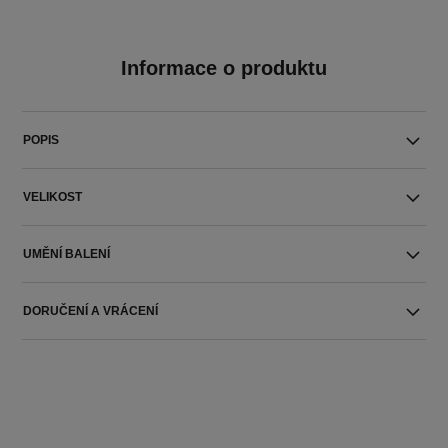
Informace o produktu
POPIS
VELIKOST
UMĚNÍ BALENÍ
DORUČENÍ A VRÁCENÍ