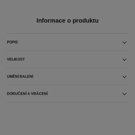
Informace o produktu
POPIS
VELIKOST
UMĚNÍ BALENÍ
DORUČENÍ A VRÁCENÍ