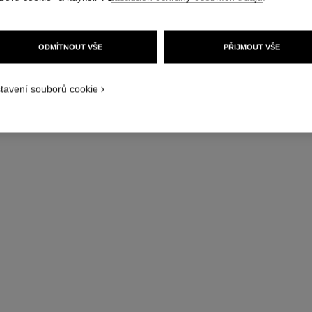
ODMÍTNOUT VŠE
PŘIJMOUT VŠE
tavení souborů cookie