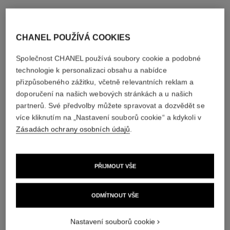
CHANEL POUŽÍVÁ COOKIES
Společnost CHANEL používá soubory cookie a podobné
technologie k personalizaci obsahu a nabídce
přizpůsobeného zážitku, včetně relevantních reklam a
doporučení na našich webových stránkách a u našich
partnerů. Své předvolby můžete spravovat a dozvědět se
více kliknutím na „Nastavení souborů cookie“ a kdykoli v
Zásadách ochrany osobních údajů
.
PŘIJMOUT VŠE
ODMÍTNOUT VŠE
Nastavení souborů cookie