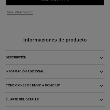
↩
Más información
Informaciones de producto
DESCRIPCIÓN
INFORMACIÓN ADICIONAL
CONDICIONES DE ENVIO A DOMICILIO
EL ARTE DEL DETALLE