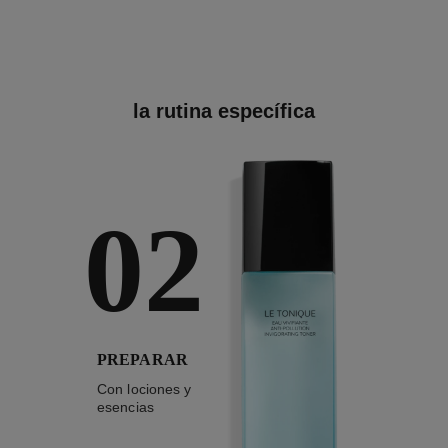
la rutina específica
02
PREPARAR
Con lociones y
esencias