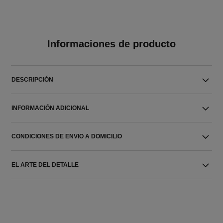
Informaciones de producto
DESCRIPCIÓN
INFORMACIÓN ADICIONAL
CONDICIONES DE ENVIO A DOMICILIO
EL ARTE DEL DETALLE