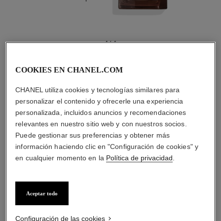
4
/
4
COOKIES EN CHANEL.COM
LA COMBINACIÓN PERFECTA
CHANEL utiliza cookies y tecnologías similares para
personalizar el contenido y ofrecerle una experiencia
personalizada, incluidos anuncios y recomendaciones
relevantes en nuestro sitio web y con nuestros socios.
Puede gestionar sus preferencias y obtener más
información haciendo clic en "Configuración de cookies" y
en cualquier momento en la
Política de privacidad
.
Aceptar todo
Configuración de las cookies