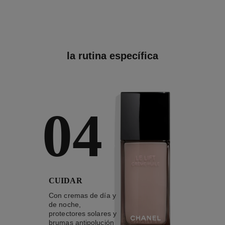
la rutina específica
04
CUIDAR
Con cremas de día y
de noche,
protectores solares y
brumas antipolución