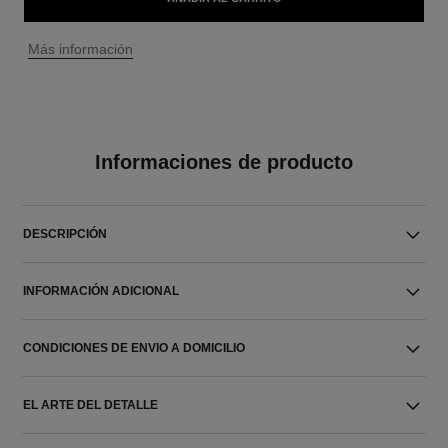
↩
Más información
Informaciones de producto
DESCRIPCIÓN
INFORMACIÓN ADICIONAL
CONDICIONES DE ENVIO A DOMICILIO
EL ARTE DEL DETALLE