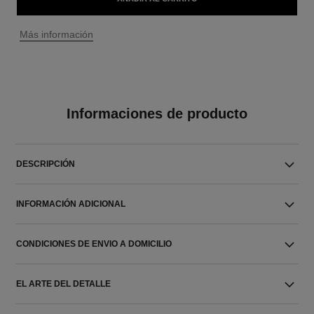
↩
Más información
Informaciones de producto
DESCRIPCIÓN
INFORMACIÓN ADICIONAL
CONDICIONES DE ENVIO A DOMICILIO
EL ARTE DEL DETALLE