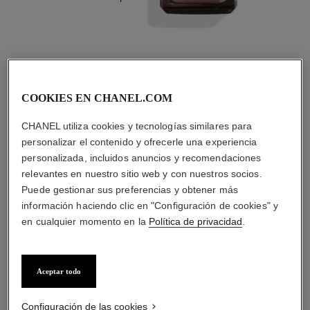
4
/
4
COOKIES EN CHANEL.COM
LA COMBINACIÓN PERFECTA
CHANEL utiliza cookies y tecnologías similares para
personalizar el contenido y ofrecerle una experiencia
personalizada, incluidos anuncios y recomendaciones
relevantes en nuestro sitio web y con nuestros socios.
Puede gestionar sus preferencias y obtener más
información haciendo clic en "Configuración de cookies" y
en cualquier momento en la
Política de privacidad
.
Aceptar todo
Configuración de las cookies