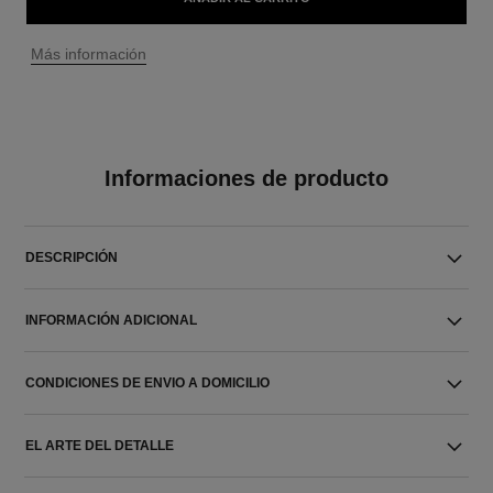
↩
Más información
Informaciones de producto
DESCRIPCIÓN
INFORMACIÓN ADICIONAL
CONDICIONES DE ENVIO A DOMICILIO
EL ARTE DEL DETALLE