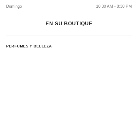
Domingo
10:30 AM - 8:30 PM
EN SU BOUTIQUE
PERFUMES Y BELLEZA