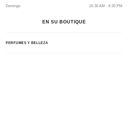
Domingo
10:30 AM - 8:30 PM
EN SU BOUTIQUE
PERFUMES Y BELLEZA