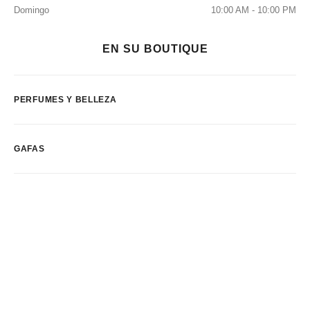
Domingo
10:00 AM - 10:00 PM
EN SU BOUTIQUE
PERFUMES Y BELLEZA
GAFAS