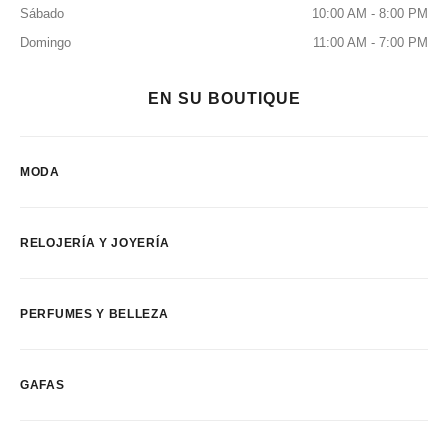
Sábado
10:00 AM - 8:00 PM
Domingo
11:00 AM - 7:00 PM
EN SU BOUTIQUE
MODA
RELOJERÍA Y JOYERÍA
PERFUMES Y BELLEZA
GAFAS