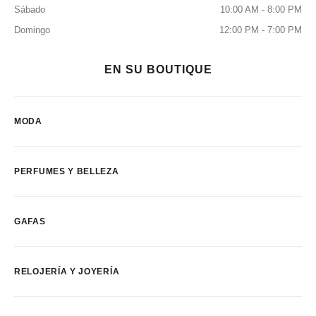
Sábado
10:00 AM - 8:00 PM
Domingo
12:00 PM - 7:00 PM
EN SU BOUTIQUE
MODA
PERFUMES Y BELLEZA
GAFAS
RELOJERÍA Y JOYERÍA