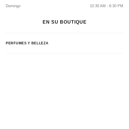
Domingo
10:30 AM - 8:30 PM
EN SU BOUTIQUE
PERFUMES Y BELLEZA