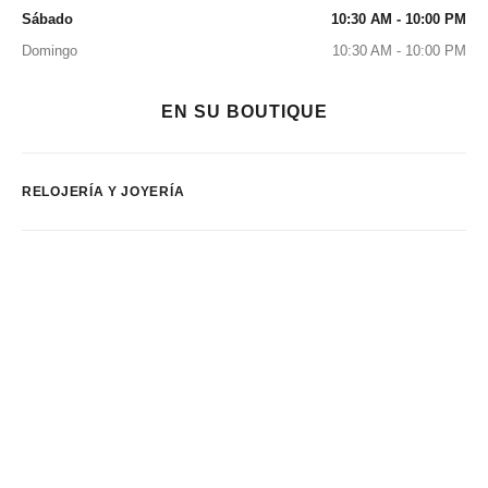
Sábado
10:30 AM - 10:00 PM
Domingo
10:30 AM - 10:00 PM
EN SU BOUTIQUE
RELOJERÍA Y JOYERÍA