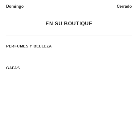
Domingo
Cerrado
EN SU BOUTIQUE
PERFUMES Y BELLEZA
GAFAS