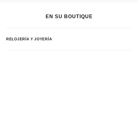
EN SU BOUTIQUE
RELOJERÍA Y JOYERÍA