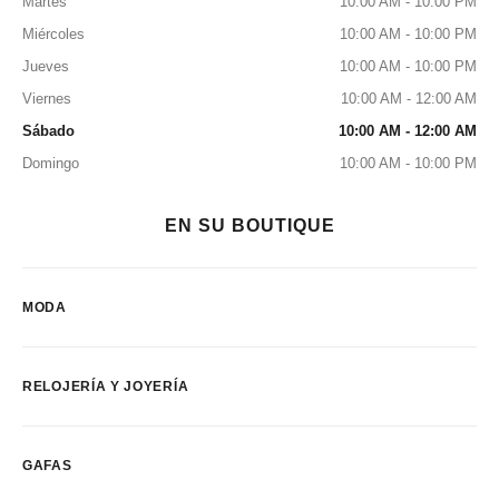
Martes
10:00 AM - 10:00 PM
Miércoles
10:00 AM - 10:00 PM
Jueves
10:00 AM - 10:00 PM
Viernes
10:00 AM - 12:00 AM
Sábado
10:00 AM - 12:00 AM
Domingo
10:00 AM - 10:00 PM
EN SU BOUTIQUE
MODA
RELOJERÍA Y JOYERÍA
GAFAS