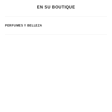
EN SU BOUTIQUE
PERFUMES Y BELLEZA