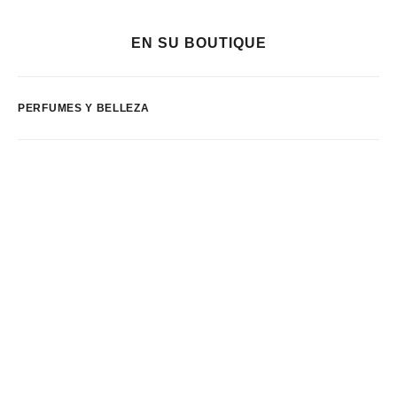
EN SU BOUTIQUE
PERFUMES Y BELLEZA