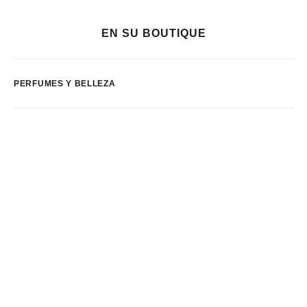
EN SU BOUTIQUE
PERFUMES Y BELLEZA