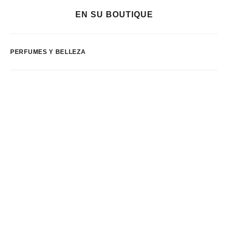
EN SU BOUTIQUE
PERFUMES Y BELLEZA