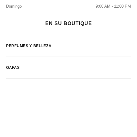
Domingo
9:00 AM - 11:00 PM
EN SU BOUTIQUE
PERFUMES Y BELLEZA
GAFAS