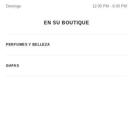
Domingo
12:00 PM - 6:00 PM
EN SU BOUTIQUE
PERFUMES Y BELLEZA
GAFAS