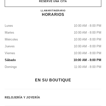
RESERVE UNA CITA
CHANEL FINE JEWELLERY
LLAMAR
155316185
ITINERARIO
HORARIOS
Lunes
10:00 AM - 8:00 PM
Martes
10:00 AM - 8:00 PM
Miércoles
10:00 AM - 8:00 PM
Jueves
10:00 AM - 8:00 PM
Viernes
10:00 AM - 8:00 PM
Sábado
10:00 AM - 8:00 PM
Domingo
11:00 AM - 8:00 PM
EN SU BOUTIQUE
RELOJERÍA Y JOYERÍA