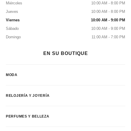
Miércoles
10:00 AM - 8:00 PM
Jueves
10:00 AM - 8:00 PM
Viernes
10:00 AM - 9:00 PM
Sábado
10:00 AM - 9:00 PM
Domingo
11:00 AM - 7:00 PM
EN SU BOUTIQUE
MODA
RELOJERÍA Y JOYERÍA
PERFUMES Y BELLEZA