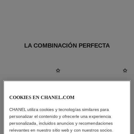
LA COMBINACIÓN PERFECTA
COOKIES EN CHANEL.COM
CHANEL utiliza cookies y tecnologías similares para
personalizar el contenido y ofrecerle una experiencia
personalizada, incluidos anuncios y recomendaciones
relevantes en nuestro sitio web y con nuestros socios.