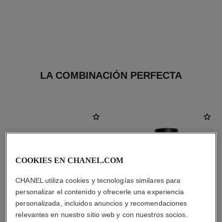
LA COMBINACIÓN PERFECTA
COOKIES EN CHANEL.COM
CHANEL utiliza cookies y tecnologías similares para
personalizar el contenido y ofrecerle una experiencia
personalizada, incluidos anuncios y recomendaciones
relevantes en nuestro sitio web y con nuestros socios.