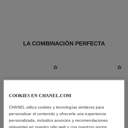
LA COMBINACIÓN PERFECTA
COOKIES EN CHANEL.COM
CHANEL utiliza cookies y tecnologías similares para
personalizar el contenido y ofrecerle una experiencia
personalizada, incluidos anuncios y recomendaciones
relevantes en nuestro sitio web y con nuestros socios.