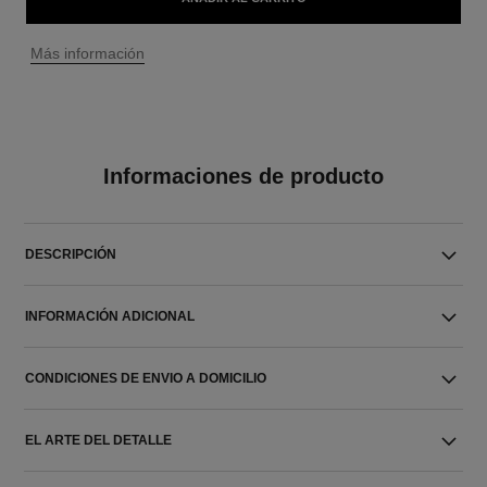
↩
Más información
Informaciones de producto
DESCRIPCIÓN
INFORMACIÓN ADICIONAL
CONDICIONES DE ENVIO A DOMICILIO
EL ARTE DEL DETALLE