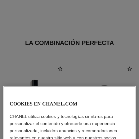
LA COMBINACIÓN PERFECTA
COOKIES EN CHANEL.COM
CHANEL utiliza cookies y tecnologías similares para
personalizar el contenido y ofrecerle una experiencia
personalizada, incluidos anuncios y recomendaciones
relevantes en nuestro sitio web y con nuestros socios.