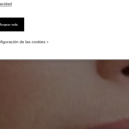
vacidad
.
Aceptar todo
figuración de las cookies