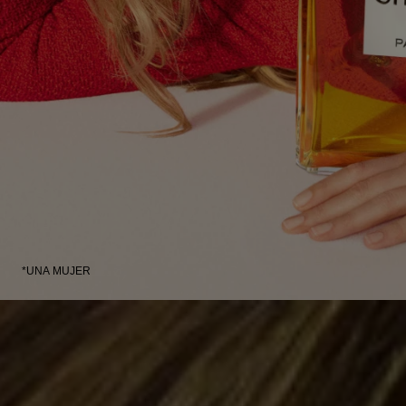
*UNA MUJER