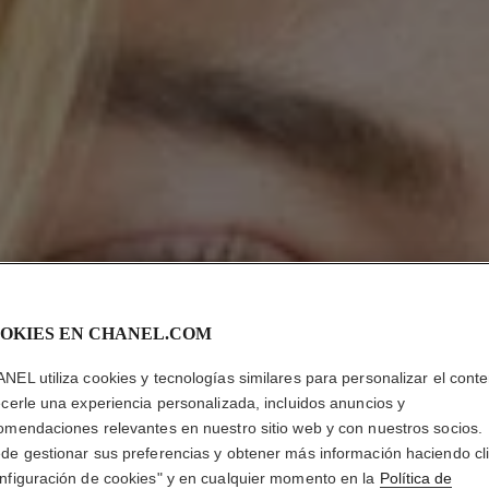
OKIES EN CHANEL.COM
NEL utiliza cookies y tecnologías similares para personalizar el conte
ecerle una experiencia personalizada, incluidos anuncios y
omendaciones relevantes en nuestro sitio web y con nuestros socios.
de gestionar sus preferencias y obtener más información haciendo cl
nfiguración de cookies" y en cualquier momento en la
Política de