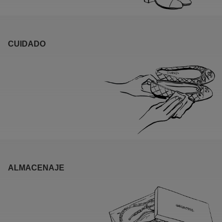
CUIDADO
ALMACENAJE