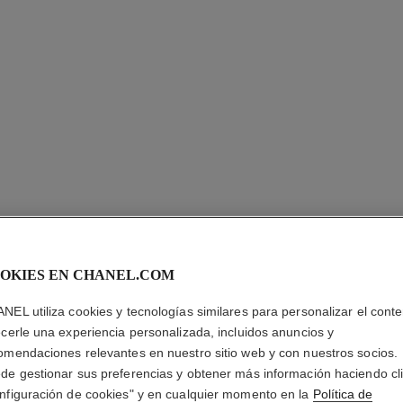
OKIES EN CHANEL.COM
NEL utiliza cookies y tecnologías similares para personalizar el conte
ecerle una experiencia personalizada, incluidos anuncios y
omendaciones relevantes en nuestro sitio web y con nuestros socios.
de gestionar sus preferencias y obtener más información haciendo cl
nfiguración de cookies" y en cualquier momento en la
Política de