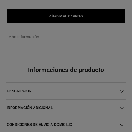
AÑADIR AL CARRITO
↩
Más información
Informaciones de producto
DESCRIPCIÓN
INFORMACIÓN ADICIONAL
CONDICIONES DE ENVIO A DOMICILIO