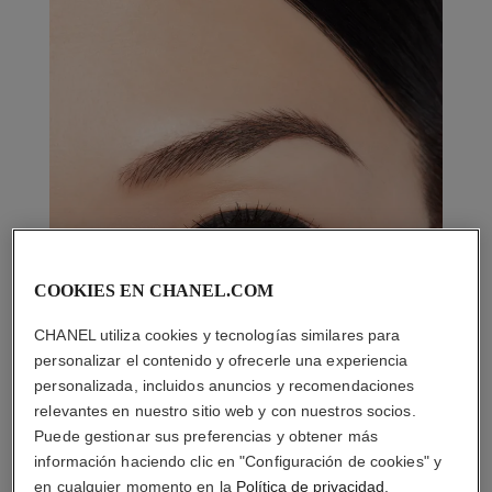
COOKIES EN CHANEL.COM
CHANEL utiliza cookies y tecnologías similares para
personalizar el contenido y ofrecerle una experiencia
personalizada, incluidos anuncios y recomendaciones
relevantes en nuestro sitio web y con nuestros socios.
Puede gestionar sus preferencias y obtener más
información haciendo clic en "Configuración de cookies" y
en cualquier momento en la
Política de privacidad
.