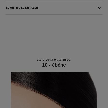
EL ARTE DEL DETALLE
stylo yeux waterproof
10 - ébène