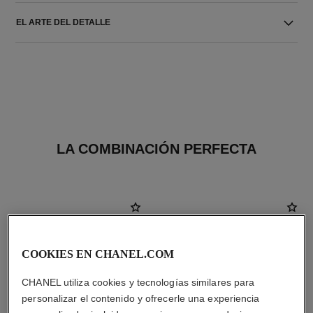
EL ARTE DEL DETALLE
LA COMBINACIÓN PERFECTA
COOKIES EN CHANEL.COM
CHANEL utiliza cookies y tecnologías similares para
personalizar el contenido y ofrecerle una experiencia