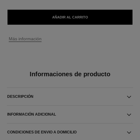
AÑADIR AL CARRITO
↩
Más información
Informaciones de producto
DESCRIPCIÓN
INFORMACIÓN ADICIONAL
CONDICIONES DE ENVIO A DOMICILIO