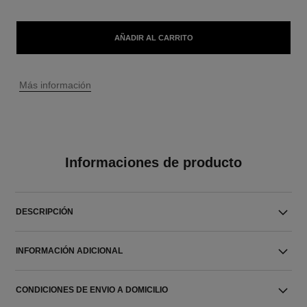
AÑADIR AL CARRITO
↩
Más información
Informaciones de producto
DESCRIPCIÓN
INFORMACIÓN ADICIONAL
CONDICIONES DE ENVIO A DOMICILIO