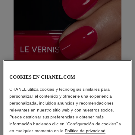
COOKIES EN CHANEL.COM
CHANEL utiliza cookies y tecnologías similares para
personalizar el contenido y ofrecerle una experiencia
personalizada, incluidos anuncios y recomendaciones
relevantes en nuestro sitio web y con nuestros socios.
Puede gestionar sus preferencias y obtener más
información haciendo clic en "Configuración de cookies" y
en cualquier momento en la
Política de privacidad
.