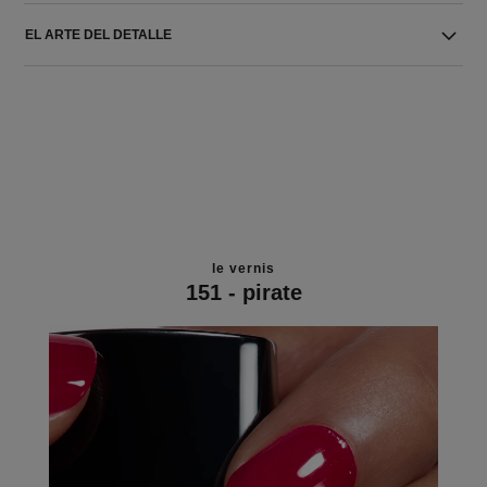
EL ARTE DEL DETALLE
le vernis
151 - pirate