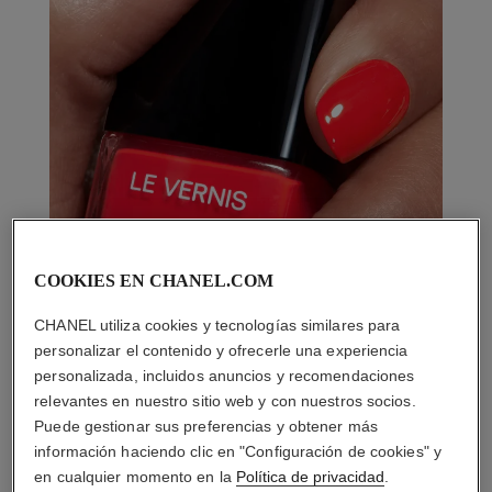
COOKIES EN CHANEL.COM
CHANEL utiliza cookies y tecnologías similares para
personalizar el contenido y ofrecerle una experiencia
personalizada, incluidos anuncios y recomendaciones
relevantes en nuestro sitio web y con nuestros socios.
Puede gestionar sus preferencias y obtener más
información haciendo clic en "Configuración de cookies" y
en cualquier momento en la
Política de privacidad
.