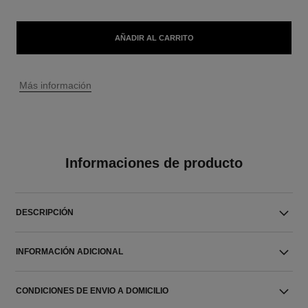
AÑADIR AL CARRITO
↩
Más información
Informaciones de producto
DESCRIPCIÓN
INFORMACIÓN ADICIONAL
CONDICIONES DE ENVIO A DOMICILIO