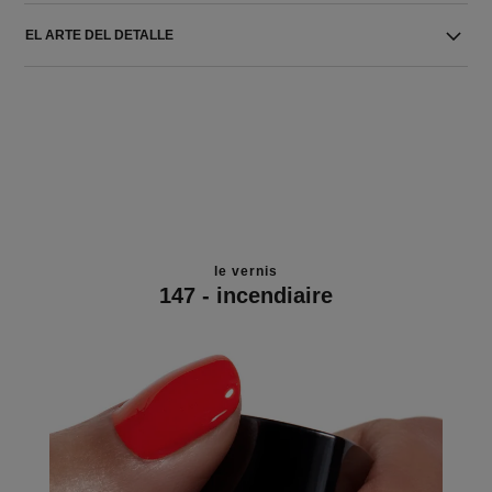
EL ARTE DEL DETALLE
le vernis
147 - incendiaire