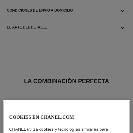
CONDICIONES DE ENVIO A DOMICILIO
EL ARTE DEL DETALLE
LA COMBINACIÓN PERFECTA
COOKIES EN CHANEL.COM
CHANEL utiliza cookies y tecnologías similares para