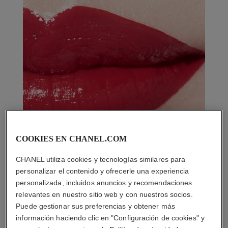
COOKIES EN CHANEL.COM
CHANEL utiliza cookies y tecnologías similares para
personalizar el contenido y ofrecerle una experiencia
personalizada, incluidos anuncios y recomendaciones
relevantes en nuestro sitio web y con nuestros socios.
Puede gestionar sus preferencias y obtener más
información haciendo clic en "Configuración de cookies" y