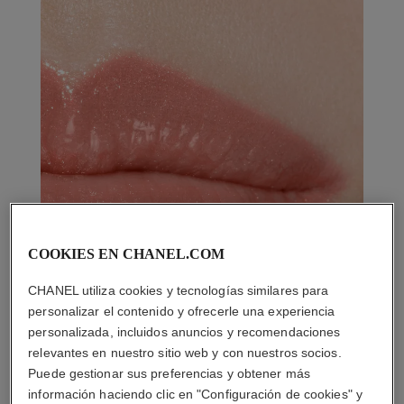
COOKIES EN CHANEL.COM
CHANEL utiliza cookies y tecnologías similares para
personalizar el contenido y ofrecerle una experiencia
personalizada, incluidos anuncios y recomendaciones
relevantes en nuestro sitio web y con nuestros socios.
Puede gestionar sus preferencias y obtener más
información haciendo clic en "Configuración de cookies" y