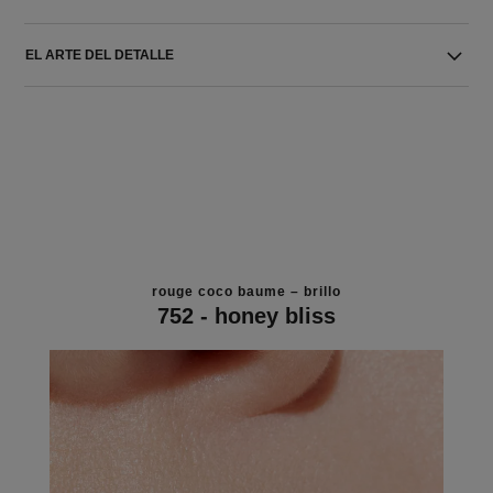
EL ARTE DEL DETALLE
rouge coco baume – brillo
752 - honey bliss