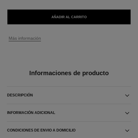
AÑADIR AL CARRITO
↩
Más información
Informaciones de producto
DESCRIPCIÓN
INFORMACIÓN ADICIONAL
CONDICIONES DE ENVIO A DOMICILIO