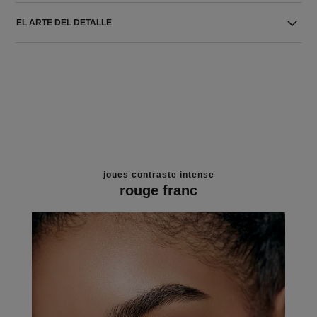
EL ARTE DEL DETALLE
joues contraste intense
rouge franc