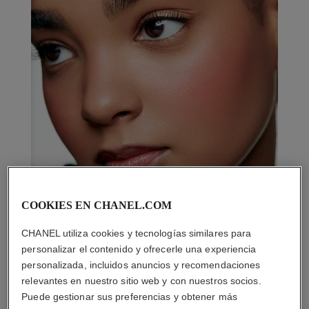
COOKIES EN CHANEL.COM
CHANEL utiliza cookies y tecnologías similares para
personalizar el contenido y ofrecerle una experiencia
personalizada, incluidos anuncios y recomendaciones
relevantes en nuestro sitio web y con nuestros socios.
Puede gestionar sus preferencias y obtener más