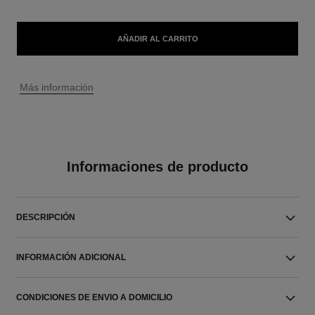
AÑADIR AL CARRITO
↩
Más información
Informaciones de producto
DESCRIPCIÓN
INFORMACIÓN ADICIONAL
CONDICIONES DE ENVIO A DOMICILIO