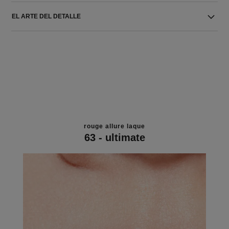
EL ARTE DEL DETALLE
rouge allure laque
63 - ultimate