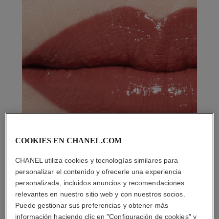
COOKIES EN CHANEL.COM
CHANEL utiliza cookies y tecnologías similares para
personalizar el contenido y ofrecerle una experiencia
personalizada, incluidos anuncios y recomendaciones
relevantes en nuestro sitio web y con nuestros socios.
Puede gestionar sus preferencias y obtener más
información haciendo clic en "Configuración de cookies" y