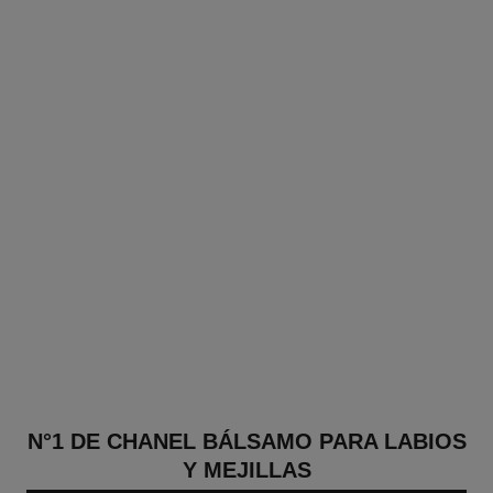
N°1 DE CHANEL BÁLSAMO PARA LABIOS
Y MEJILLAS