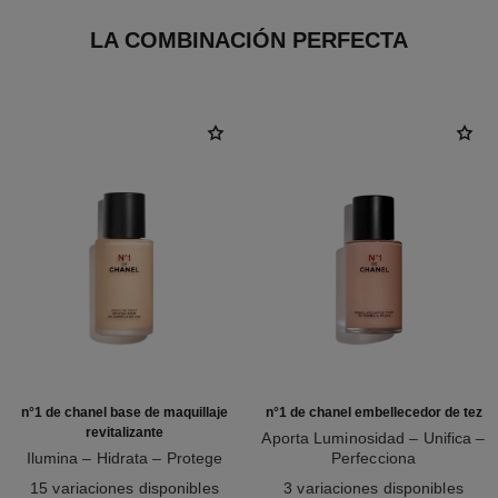
LA COMBINACIÓN PERFECTA
n°1 de chanel base de maquillaje
n°1 de chanel embellecedor de tez
revitalizante
Aporta Luminosidad – Unifica –
Ilumina – Hidrata – Protege
Perfecciona
Ref. 145764
Ref. 145181
15 variaciones disponibles
3 variaciones disponibles