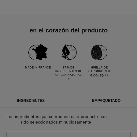
en el corazón del producto
MADE IN FRANCE
87 % DE
HUELLA DE
INGREDIENTES DE
CARBONO: 980
ORIGEN NATURAL
**
G.CO₂ EQ.
*
INGREDIENTES
EMPAQUETADO
Los ingredientes que componen este producto han
sido seleccionados minuciosamente.