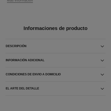
↩
Más información
Informaciones de producto
DESCRIPCIÓN
INFORMACIÓN ADICIONAL
CONDICIONES DE ENVIO A DOMICILIO
EL ARTE DEL DETALLE