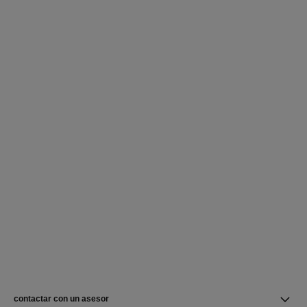
contactar con un asesor