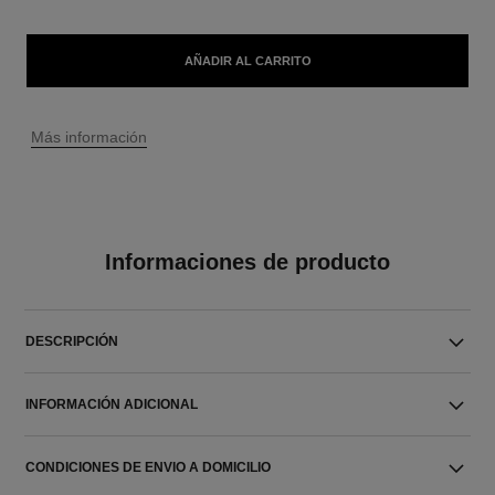
AÑADIR AL CARRITO
↩
Más información
Informaciones de producto
DESCRIPCIÓN
INFORMACIÓN ADICIONAL
CONDICIONES DE ENVIO A DOMICILIO