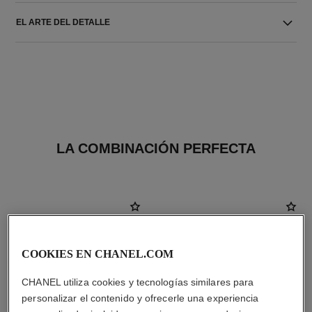
EL ARTE DEL DETALLE
LA COMBINACIÓN PERFECTA
COOKIES EN CHANEL.COM
CHANEL utiliza cookies y tecnologías similares para
personalizar el contenido y ofrecerle una experiencia