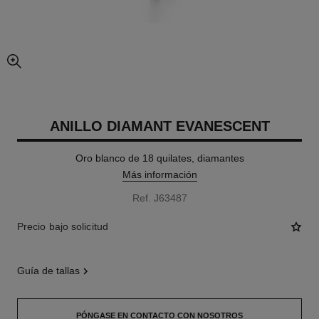
imagen agrandada
ANILLO DIAMANT EVANESCENT
Oro blanco de 18 quilates, diamantes
Más información
Ref. J63487
Precio bajo solicitud
guía de tallas
PÓNGASE EN CONTACTO CON NOSOTROS