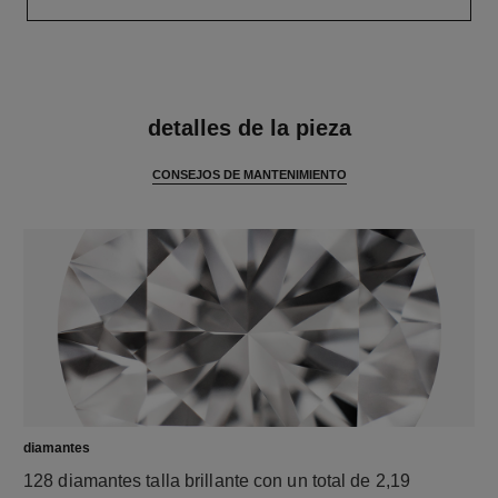
características
detalles de la pieza
CONSEJOS DE MANTENIMIENTO
diamantes
128 diamantes talla brillante con un total de 2,19