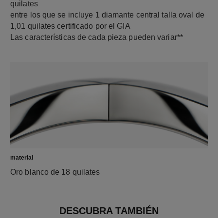
quilates
entre los que se incluye 1 diamante central talla oval de
1,01 quilates certificado por el GIA
Las características de cada pieza pueden variar**
material
Oro blanco de 18 quilates
DESCUBRA TAMBIÉN