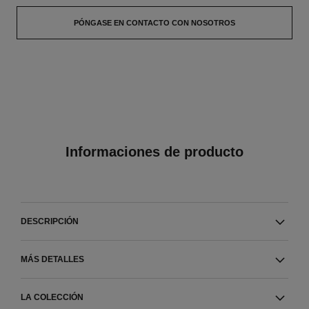
PÓNGASE EN CONTACTO CON NOSOTROS
Informaciones de producto
DESCRIPCIÓN
MÁS DETALLES
LA COLECCIÓN