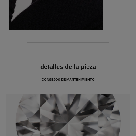
características
detalles de la pieza
CONSEJOS DE MANTENIMIENTO