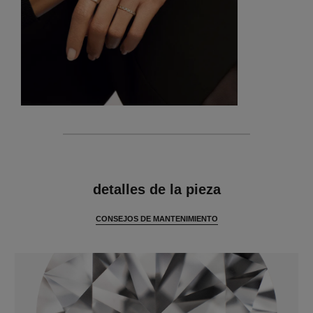
características
detalles de la pieza
CONSEJOS DE MANTENIMIENTO