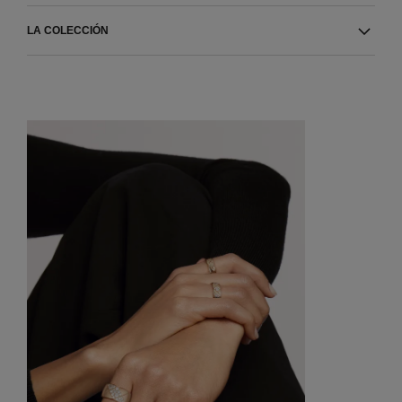
LA COLECCIÓN