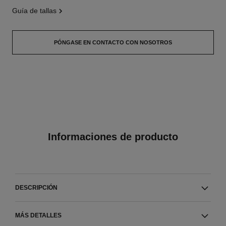
guía de tallas
PÓNGASE EN CONTACTO CON NOSOTROS
Informaciones de producto
DESCRIPCIÓN
MÁS DETALLES