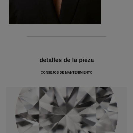
características
detalles de la pieza
CONSEJOS DE MANTENIMIENTO