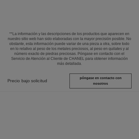
**La información y las descripciones de los productos que aparecen en
nuestro sitio web han sido elaboradas con la mayor precisión posible. No
obstante, esta información puede variar de una pieza a otra, sobre todo
en lo relativo al peso de los metales preciosos, al peso en quilates y al
número exacto de piedras preciosas. Póngase en contacto con el
Servicio de Atención al Cliente de CHANEL para obtener información
más detallada.
póngase en contacto con
Precio bajo solicitud
nosotros