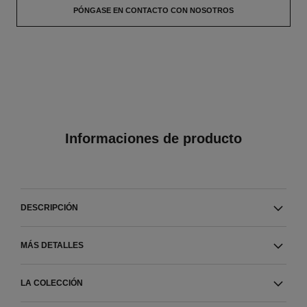
PÓNGASE EN CONTACTO CON NOSOTROS
Informaciones de producto
DESCRIPCIÓN
MÁS DETALLES
LA COLECCIÓN