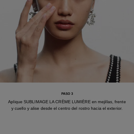
PASO 3
Aplique SUBLIMAGE LA CRÈME LUMIÈRE en mejillas, frente
y cuello y alise desde el centro del rostro hacia el exterior.