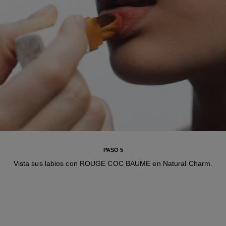
PASO 5
Vista sus labios con ROUGE COC BAUME en Natural Charm.