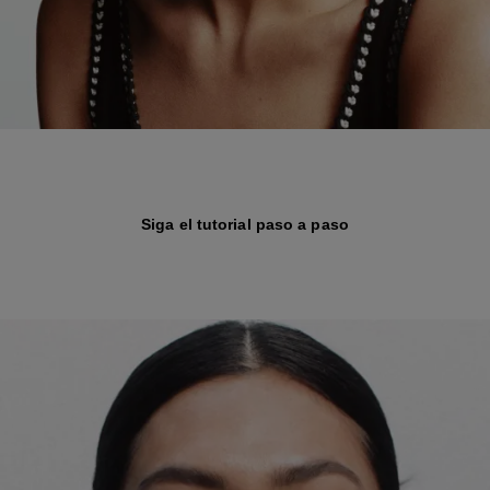
Siga el tutorial paso a paso