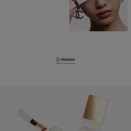
PROBAR