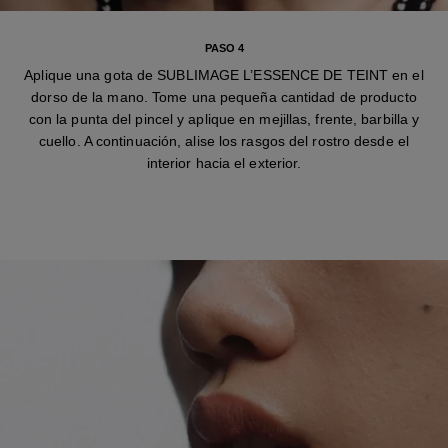
PASO 4
Aplique una gota de SUBLIMAGE L’ESSENCE DE TEINT en el
dorso de la mano. Tome una pequeña cantidad de producto
con la punta del pincel y aplique en mejillas, frente, barbilla y
cuello. A continuación, alise los rasgos del rostro desde el
interior hacia el exterior.