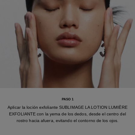
PASO 1
Aplicar la loción exfoliante SUBLIMAGE LA LOTION LUMIÈRE
EXFOLIANTE con la yema de los dedos, desde el centro del
rostro hacia afuera, evitando el contorno de los ojos.