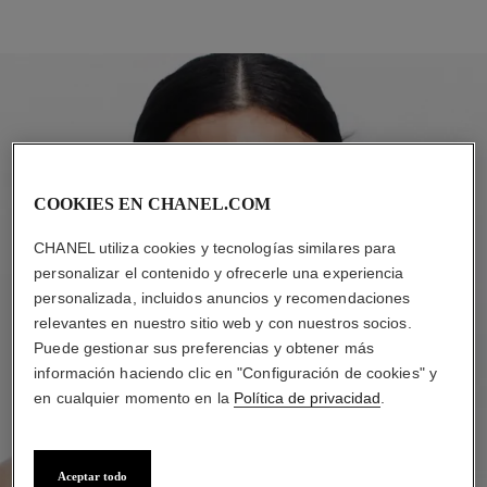
COOKIES EN CHANEL.COM
CHANEL utiliza cookies y tecnologías similares para
personalizar el contenido y ofrecerle una experiencia
personalizada, incluidos anuncios y recomendaciones
relevantes en nuestro sitio web y con nuestros socios.
Puede gestionar sus preferencias y obtener más
información haciendo clic en "Configuración de cookies" y
en cualquier momento en la
Política de privacidad
.
Aceptar todo